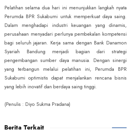
Pelatihan selama dua hari ini menunjukkan langkah nyata
Perumda BPR Sukabumi untuk memperkuat daya saing.
Dalam menghadapi industri keuangan yang dinamis,
perusahaan menyadari perlunya pembekalan kompetensi
bagi seluruh jajaran. Kerja sama dengan Bank Danamon
Syariah Bandung menjadi bagian dari strategi
pengembangan sumber daya manusia. Dengan sinergi
yang terbangun melalui pelatihan ini, Perumda BPR
Sukabumi optimistis dapat menjalankan rencana bisnis
yang lebih inovatif dan berdaya saing tinggi.
(Penulis : Diyo Sukma Pradana)
Berita Terkait