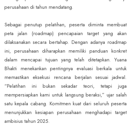
perusahaan di tahun mendatang.
Sebagai penutup pelatihan, peserta diminta membuat
peta jalan (roadmap) pencapaian target yang akan
dilaksanakan secara bertahap. Dengan adanya roadmap
ini, perusahaan diharapkan memiliki panduan konkret
dalam mencapai tujuan yang telah ditetapkan. Yuana
Bhakti menekankan pentingnya evaluasi berkala untuk
memastikan eksekusi rencana berjalan sesuai jadwal.
“Pelatihan ini bukan sekadar teori, tetapi juga
mempersiapkan kami untuk langsung beraksi,” ujar salah
satu kepala cabang. Komitmen kuat dari seluruh peserta
menunjukkan kesiapan perusahaan menghadapi target
ambisius tahun 2025.