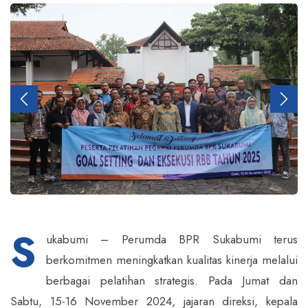
S
ukabumi – Perumda BPR Sukabumi terus
berkomitmen meningkatkan kualitas kinerja melalui
berbagai pelatihan strategis. Pada Jumat dan
Sabtu, 15-16 November 2024, jajaran direksi, kepala