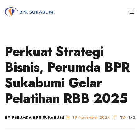
Perkuat Strategi
Bisnis, Perumda BPR
Sukabumi Gelar
Pelatihan RBB 2025
BY PERUMDA BPR SUKABUMI
•
19 November 2024
1
142