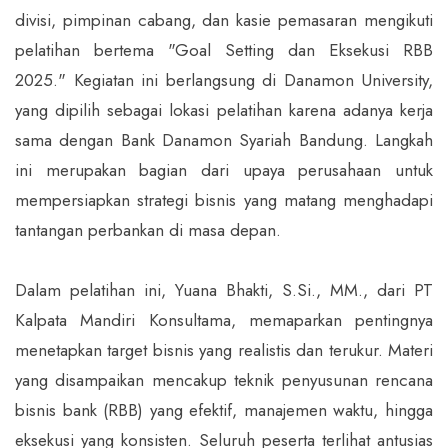
divisi, pimpinan cabang, dan kasie pemasaran mengikuti
pelatihan bertema "Goal Setting dan Eksekusi RBB
2025." Kegiatan ini berlangsung di Danamon University,
yang dipilih sebagai lokasi pelatihan karena adanya kerja
sama dengan Bank Danamon Syariah Bandung. Langkah
ini merupakan bagian dari upaya perusahaan untuk
mempersiapkan strategi bisnis yang matang menghadapi
tantangan perbankan di masa depan.
Dalam pelatihan ini, Yuana Bhakti, S.Si., MM., dari PT
Kalpata Mandiri Konsultama, memaparkan pentingnya
menetapkan target bisnis yang realistis dan terukur. Materi
yang disampaikan mencakup teknik penyusunan rencana
bisnis bank (RBB) yang efektif, manajemen waktu, hingga
eksekusi yang konsisten. Seluruh peserta terlihat antusias