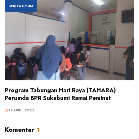
BERITA UMUM
Program Tabungan Hari Raya (TAHARA)
Perumda BPR Sukabumi Ramai Peminat
21 APRIL 2025
Komentar
1