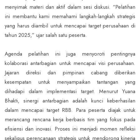
menyimak materi dan aktif dalam sesi diskusi. “Pelatihan
ini membantu kami memahami langkah-langkah strategis
yang harus diambil untuk mencapai target perusahaan di
tahun 2025,” ujar salah satu peserta.
Agenda pelatihan ini juga menyoroti pentingnya
kolaborasi antarbagian untuk mencapai visi perusahaan.
Jajaran direksi dan pimpinan cabang diberikan
kesempatan untuk menyampaikan tantangan yang
dihadapi dalam implementasi target. Menurut Yuana
Bhakti, sinergi antarbagian adalah kunci keberhasilan
dalam mencapai target RBB. Para peserta diajak untuk
merancang rencana kerja berbasis tim yang fokus pada
efisiensi dan inovasi. Proses ini menjadi momen refleksi
sekaligus perencanaan strategis untuk mendorong kinerja