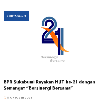
BERITA UMUM
BPR Sukabumi Rayakan HUT ke-21 dengan
Semangat “Bersinergi Bersama”
11 OKTOBER 2025