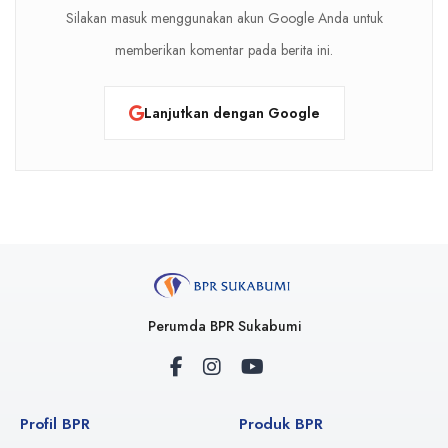
Silakan masuk menggunakan akun Google Anda untuk
memberikan komentar pada berita ini.
Lanjutkan dengan Google
Perumda BPR Sukabumi
Profil BPR
Produk BPR